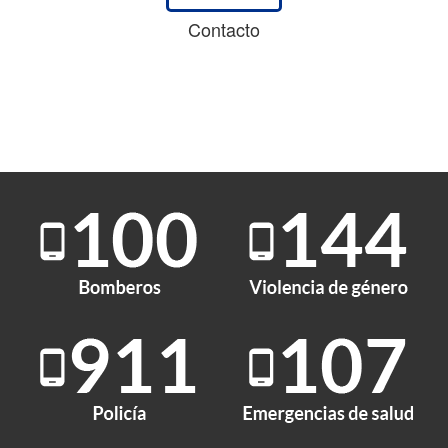
Contacto