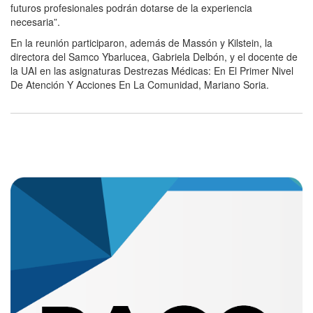
futuros profesionales podrán dotarse de la experiencia
necesaria”.
En la reunión participaron, además de Massón y Kilstein, la
directora del Samco Ybarlucea, Gabriela Delbón, y el docente de
la UAI en las asignaturas Destrezas Médicas: En El Primer Nivel
De Atención Y Acciones En La Comunidad, Mariano Soria.