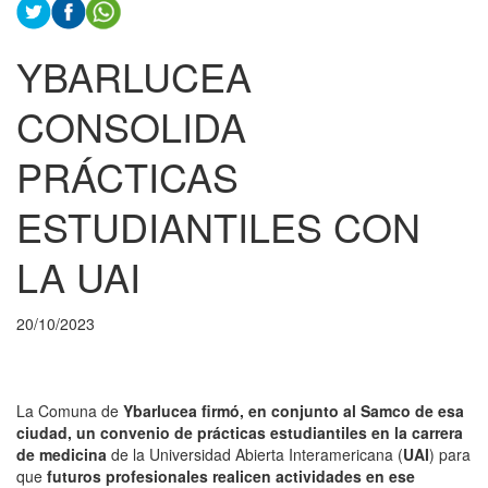
YBARLUCEA
CONSOLIDA
PRÁCTICAS
ESTUDIANTILES CON
LA UAI
20/10/2023
La Comuna de
Ybarlucea firmó, en conjunto al Samco de esa
ciudad, un convenio de prácticas estudiantiles en la carrera
de medicina
de la Universidad Abierta Interamericana (
UAI
) para
que
futuros profesionales realicen actividades en ese