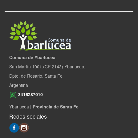
Comuna de Ybarlucea
San Martín 1001.(CP 2143) Ybarlucea.
Dpto. de Rosario, Santa Fe
Argentina
3416287010
Ybarlucea |
Provincia de Santa Fe
Redes sociales