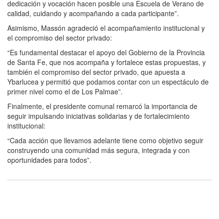
dedicación y vocación hacen posible una Escuela de Verano de
calidad, cuidando y acompañando a cada participante”.
Asimismo, Massón agradeció el acompañamiento institucional y
el compromiso del sector privado:
“Es fundamental destacar el apoyo del Gobierno de la Provincia
de Santa Fe, que nos acompaña y fortalece estas propuestas, y
también el compromiso del sector privado, que apuesta a
Ybarlucea y permitió que podamos contar con un espectáculo de
primer nivel como el de Los Palmae”.
Finalmente, el presidente comunal remarcó la importancia de
seguir impulsando iniciativas solidarias y de fortalecimiento
institucional:
“Cada acción que llevamos adelante tiene como objetivo seguir
construyendo una comunidad más segura, integrada y con
oportunidades para todos”.