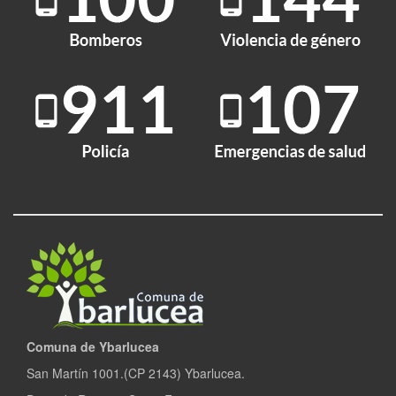
Comuna de Ybarlucea
San Martín 1001.(CP 2143) Ybarlucea.