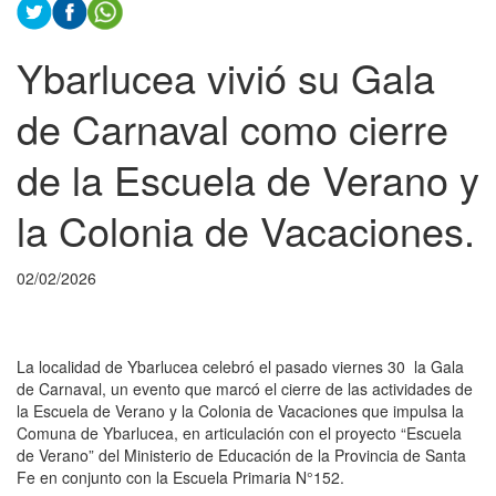
Ybarlucea vivió su Gala
de Carnaval como cierre
de la Escuela de Verano y
la Colonia de Vacaciones.
02/02/2026
La localidad de Ybarlucea celebró el pasado viernes 30 la Gala
de Carnaval, un evento que marcó el cierre de las actividades de
la Escuela de Verano y la Colonia de Vacaciones que impulsa la
Comuna de Ybarlucea, en articulación con el proyecto “Escuela
de Verano” del Ministerio de Educación de la Provincia de Santa
Fe en conjunto con la Escuela Primaria N°152.