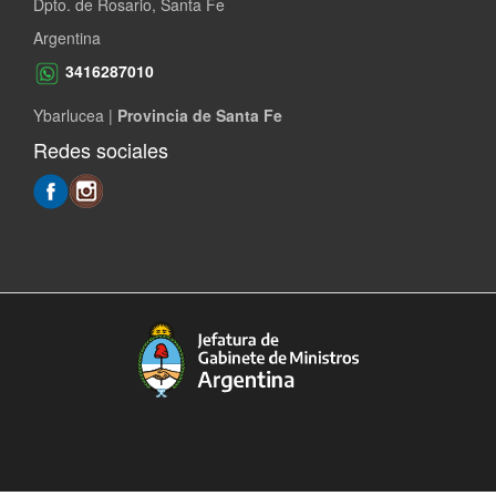
Dpto. de Rosario, Santa Fe
Argentina
3416287010
Ybarlucea |
Provincia de Santa Fe
Redes sociales